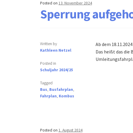
Posted on
13. November 2024
Sperrung aufgeh
Written by
Ab dem 18.11.2024
Kathleen Netzel
Das heißt das die 
Umleitungsfahrpla
Posted in
Schuljahr 2024/25
Tagged
Bus
,
Busfahrplan
,
Fahrplan
,
Kombus
Posted on
1. August 2024