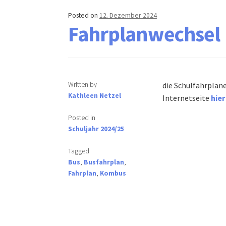
Posted on
12. Dezember 2024
Fahrplanwechsel
Written by
die Schulfahrplän
Kathleen Netzel
Internetseite
hier
Posted in
Schuljahr 2024/25
Tagged
Bus
,
Busfahrplan
,
Fahrplan
,
Kombus