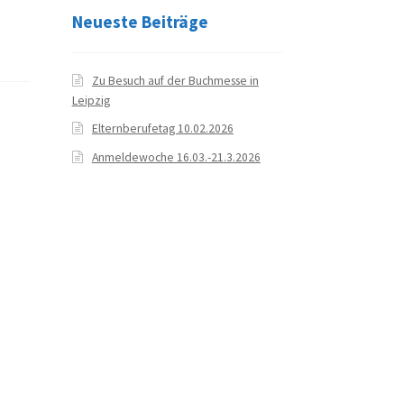
Neueste Beiträge
Zu Besuch auf der Buchmesse in
Leipzig
Elternberufetag 10.02.2026
Anmeldewoche 16.03.-21.3.2026