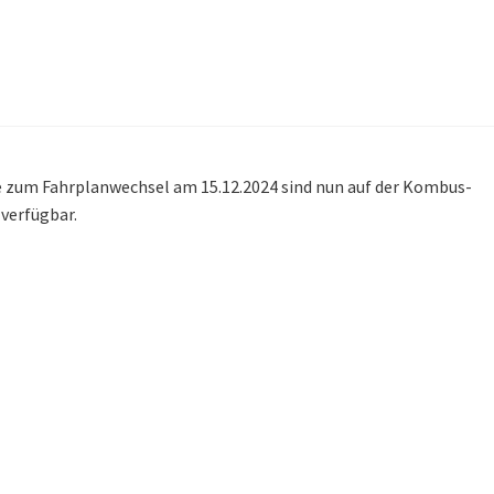
e zum Fahrplanwechsel am 15.12.2024 sind nun auf der Kombus-
verfügbar.