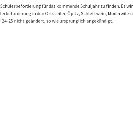
r Schülerbeförderung für das kommende Schuljahr zu finden. Es wir
lerbeförderung in den Ortsteilen Öpitz, Schlettwein, Moderwitz 
 24-25 nicht geändert, so wie ursprünglich angekündigt.