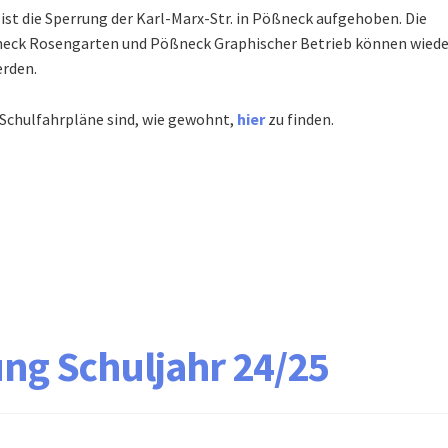
ist die Sperrung der Karl-Marx-Str. in Pößneck aufgehoben. Die
neck Rosengarten und Pößneck Graphischer Betrieb können wiede
rden.
 Schulfahrpläne sind, wie gewohnt,
hier
zu finden.
ng Schuljahr 24/25