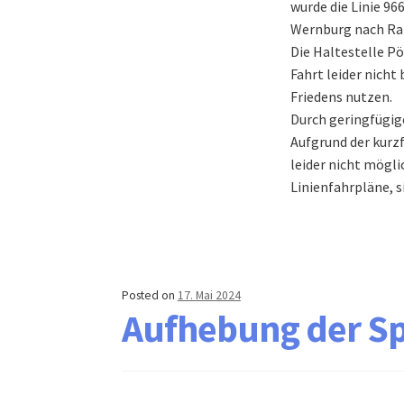
wurde die Linie 96
Wernburg nach Ra
Die Haltestelle Pö
Fahrt leider nicht
Friedens nutzen.
Durch geringfügige
Aufgrund der kurz
leider nicht mögli
Linienfahrpläne, 
Posted on
17. Mai 2024
Aufhebung der Sp