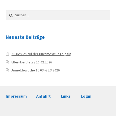
Suchen
nach:
Neueste Beiträge
Zu Besuch auf der Buchmesse in Leipzig
Elternberufetag 10.02.2026
Anmeldewoche 16.03.-21.3.2026
Impressum
Anfahrt
Links
Login