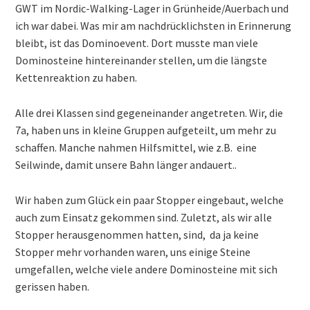
GWT im Nordic-Walking-Lager in Grünheide/Auerbach und
ich war dabei. Was mir am nachdrücklichsten in Erinnerung
bleibt, ist das Dominoevent. Dort musste man viele
Dominosteine hintereinander stellen, um die längste
Kettenreaktion zu haben.
Alle drei Klassen sind gegeneinander angetreten. Wir, die
7a, haben uns in kleine Gruppen aufgeteilt, um mehr zu
schaffen. Manche nahmen Hilfsmittel, wie z.B. eine
Seilwinde, damit unsere Bahn länger andauert..
Wir haben zum Glück ein paar Stopper eingebaut, welche
auch zum Einsatz gekommen sind. Zuletzt, als wir alle
Stopper herausgenommen hatten, sind, da ja keine
Stopper mehr vorhanden waren, uns einige Steine
umgefallen, welche viele andere Dominosteine mit sich
gerissen haben.