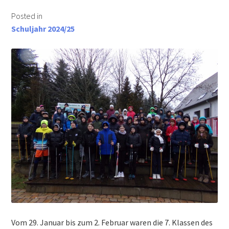
Posted in
Schuljahr 2024/25
Vom 29. Januar bis zum 2. Februar waren die 7. Klassen des