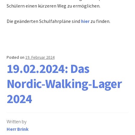
Schülern einen kürzeren Weg zu ermöglichen.
Die geänderten Schulfahrpläne sind
hier
zu finden.
Posted on
19. Februar 2024
19.02.2024: Das
Nordic-Walking-Lager
2024
Written by
Herr Brink