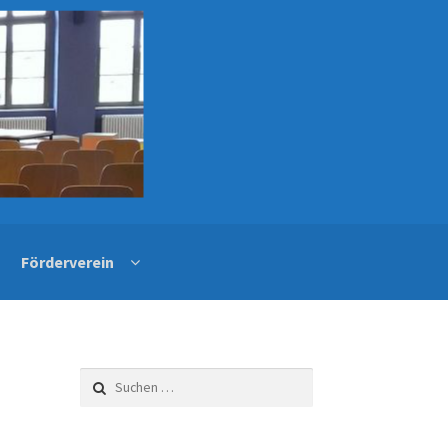
Förderverein
Suchen
nach: