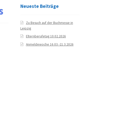
Neueste Beiträge
s
Zu Besuch auf der Buchmesse in
Leipzig
Elternberufetag 10.02.2026
Anmeldewoche 16.03.-21.3.2026