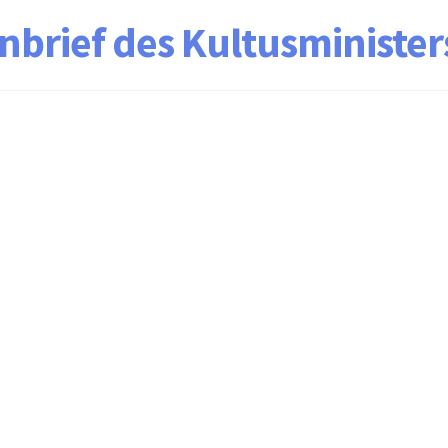
rnbrief des Kultusminister