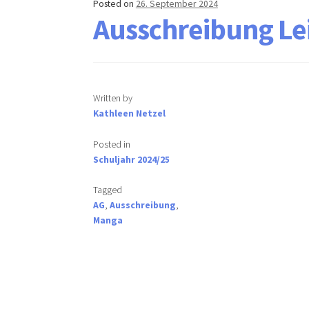
Posted on
26. September 2024
Ausschreibung L
Written by
Kathleen Netzel
Posted in
Schuljahr 2024/25
Tagged
AG
,
Ausschreibung
,
Manga