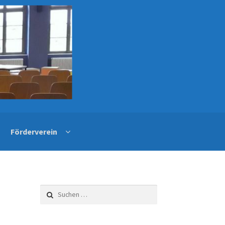
Förderverein
Suchen
nach: