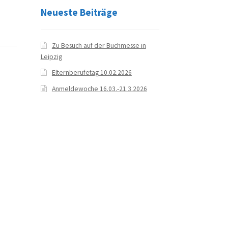
Neueste Beiträge
Zu Besuch auf der Buchmesse in
Leipzig
Elternberufetag 10.02.2026
Anmeldewoche 16.03.-21.3.2026