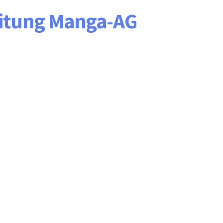
eitung Manga-AG