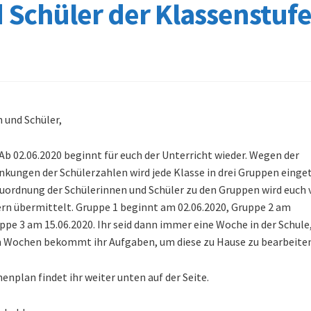
 Schüler der Klassenstuf
 und Schüler,
. Ab 02.06.2020 beginnt für euch der Unterricht wieder. Wegen der
kungen der Schülerzahlen wird jede Klasse in drei Gruppen einget
uordnung der Schülerinnen und Schüler zu den Gruppen wird euch 
ern übermittelt. Gruppe 1 beginnt am 02.06.2020, Gruppe 2 am
ppe 3 am 15.06.2020. Ihr seid dann immer eine Woche in der Schule,
n Wochen bekommt ihr Aufgaben, um diese zu Hause zu bearbeiten
plan findet ihr weiter unten auf der Seite.